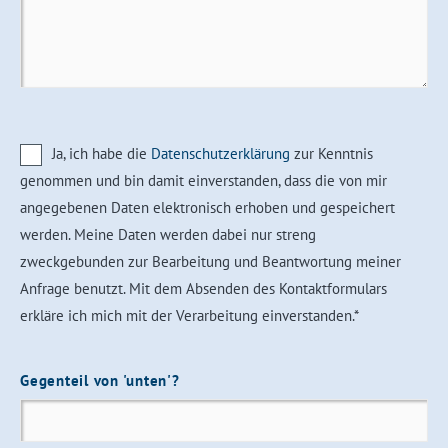
Ja, ich habe die
Datenschutzerklärung
zur Kenntnis
genommen und bin damit einverstanden, dass die von mir
angegebenen Daten elektronisch erhoben und gespeichert
werden. Meine Daten werden dabei nur streng
zweckgebunden zur Bearbeitung und Beantwortung meiner
Anfrage benutzt. Mit dem Absenden des Kontaktformulars
erkläre ich mich mit der Verarbeitung einverstanden.*
Gegenteil von 'unten'?