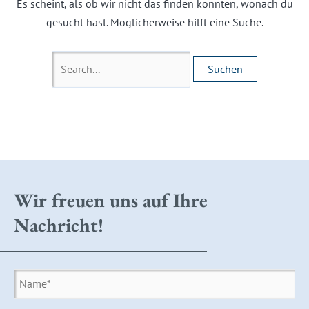
Es scheint, als ob wir nicht das finden konnten, wonach du
gesucht hast. Möglicherweise hilft eine Suche.
Wir freuen uns auf Ihre
Nachricht!